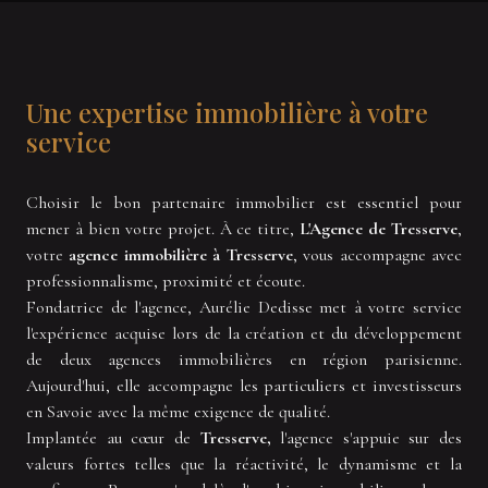
Une expertise immobilière à votre
service
Choisir le bon partenaire immobilier est essentiel pour
mener à bien votre projet. À ce titre,
L'Agence de Tresserve
,
votre
agence immobilière à Tresserve
, vous accompagne avec
professionnalisme, proximité et écoute.
Fondatrice de l'agence, Aurélie Dedisse met à votre service
l'expérience acquise lors de la création et du développement
de deux agences immobilières en région parisienne.
Aujourd'hui, elle accompagne les particuliers et investisseurs
en Savoie avec la même exigence de qualité.
Implantée au cœur de
Tresserve,
l'agence s'appuie sur des
valeurs fortes telles que la réactivité, le dynamisme et la