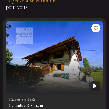
L'agence a sélectionné
pour vous
Maison 8 pièce(s)
6 chambre(s)
144 m²