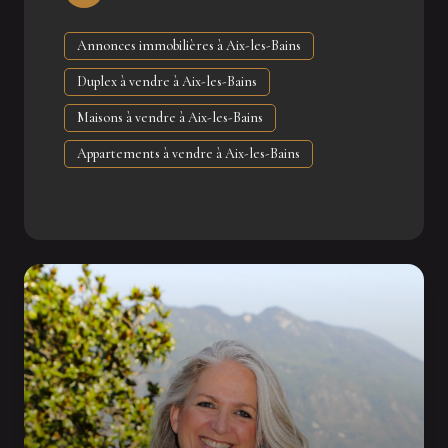
d'échanger avec vous et de donner vie à votre projet
immobilier.
Annonces immobilières à Aix-les-Bains
Duplex à vendre à Aix-les-Bains
Maisons à vendre à Aix-les-Bains
Appartements à vendre à Aix-les-Bains