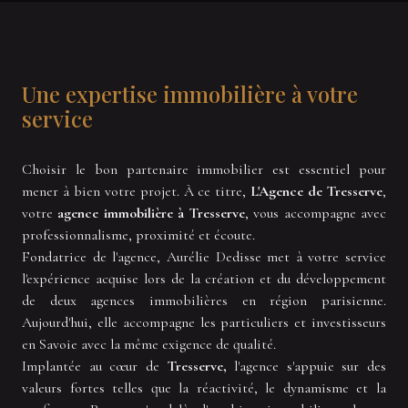
Une expertise immobilière à votre
service
Choisir le bon partenaire immobilier est essentiel pour
mener à bien votre projet. À ce titre,
L'Agence de Tresserve
,
votre
agence immobilière à Tresserve
, vous accompagne avec
professionnalisme, proximité et écoute.
Fondatrice de l'agence, Aurélie Dedisse met à votre service
l'expérience acquise lors de la création et du développement
de deux agences immobilières en région parisienne.
Aujourd'hui, elle accompagne les particuliers et investisseurs
en Savoie avec la même exigence de qualité.
Implantée au cœur de
Tresserve,
l'agence s'appuie sur des
valeurs fortes telles que la réactivité, le dynamisme et la