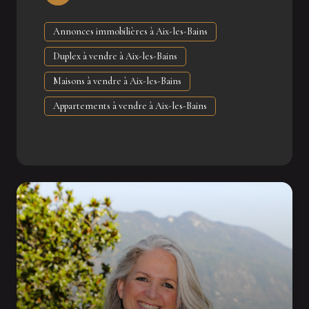
d'échanger avec vous et de donner vie à votre projet
immobilier.
Annonces immobilières à Aix-les-Bains
Duplex à vendre à Aix-les-Bains
Maisons à vendre à Aix-les-Bains
Appartements à vendre à Aix-les-Bains