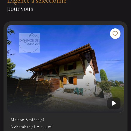
L'agence a sélectionné
pour vous
Maison 8 pièce(s)
6 chambre(s)
144 m²